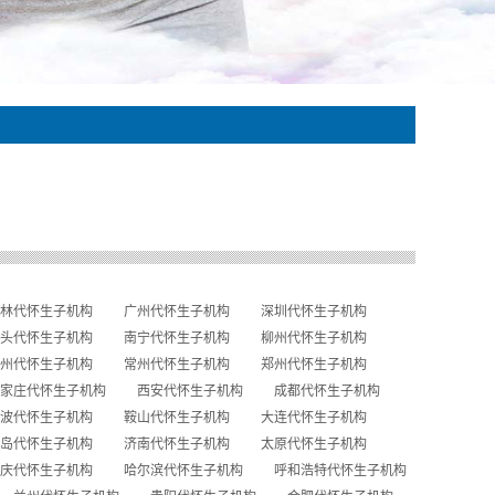
林代怀生子机构
广州代怀生子机构
深圳代怀生子机构
头代怀生子机构
南宁代怀生子机构
柳州代怀生子机构
州代怀生子机构
常州代怀生子机构
郑州代怀生子机构
家庄代怀生子机构
西安代怀生子机构
成都代怀生子机构
波代怀生子机构
鞍山代怀生子机构
大连代怀生子机构
岛代怀生子机构
济南代怀生子机构
太原代怀生子机构
庆代怀生子机构
哈尔滨代怀生子机构
呼和浩特代怀生子机构