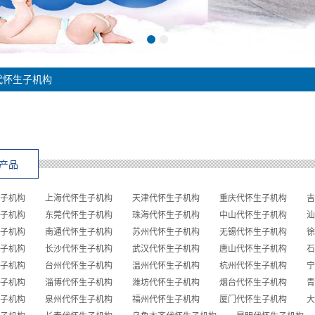
代怀生子机构
产品
子机构
上海代怀生子机构
天津代怀生子机构
重庆代怀生子机构
吉
子机构
东莞代怀生子机构
珠海代怀生子机构
中山代怀生子机构
汕
子机构
南通代怀生子机构
苏州代怀生子机构
无锡代怀生子机构
徐
子机构
长沙代怀生子机构
武汉代怀生子机构
唐山代怀生子机构
石
子机构
台州代怀生子机构
温州代怀生子机构
杭州代怀生子机构
宁
子机构
淄博代怀生子机构
潍坊代怀生子机构
烟台代怀生子机构
青
子机构
泉州代怀生子机构
福州代怀生子机构
厦门代怀生子机构
大