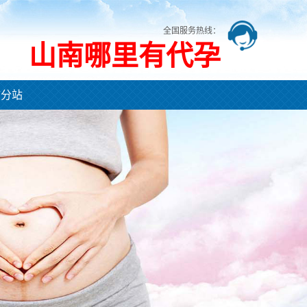
全国服务热线：
山南哪里有代孕
市分站