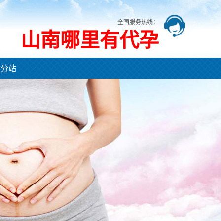
全国服务热线：
山南哪里有代孕
市分站