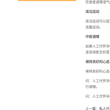
饮食是调理湿气
适当运动
适当运动可以促
适量运动。
中医调理
如果人工代怀孕
该咨询医生的意
保持良好的心态
保持良好的心态
问：人工代怀孕
行调理。
问：人工代怀孕
上一篇：
私人代