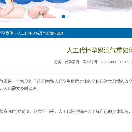
代孕案例
>>人工代怀孕妈湿气重如何调理
人工代怀孕妈湿气重如
分类：代孕案例
发布时间：2025-09-03 05:09:
气重是一个常见的问题,因为私人代孕生殖后身体的变化和饮食习惯的改
，因此需要及时调理。
很多,如气候潮湿、饮食不当等，人工代怀孕妈应该了解自己的身体状况