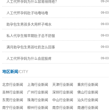
人工代怀孕妈为什么容易得痔疮？
09-24
人工代怀孕妈肚子咕噜咕噜
09-03
助孕包生男孩多大用杯子喝水
09-03
私人代孕生殖早期肚子总不舒服
09-03
满月助孕包生男孩吐奶怎么回事
09-03
人工代怀孕妈为什么会屁股疼
09-03
地区新闻
/CITY
北京行业新闻
上海行业新闻
天津行业新闻
重庆行业新闻
吉林行业新闻
广州行业新闻
深圳行业新闻
佛山行业新闻
东莞行业新闻
珠海行业新闻
中山行业新闻
汕头行业新闻
南宁行业新闻
柳州行业新闻
南京行业新闻
南通行业新闻