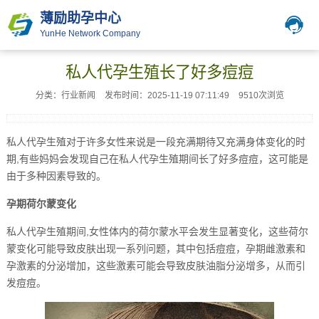
薄励助孕中心
YunHe Network Company
私人代孕生殖长了好多痘痘
分类：行业新闻
发布时间：2025-11-19 07:11:49
9510次浏览
私人代孕生殖对于许多女性来说是一段充满期待又充满身体变化的时
期,有些妈妈会发现自己在私人代孕生殖期间长了好多痘痘，这可能是
由于多种因素导致的。
孕期荷尔蒙变化
私人代孕生殖期间,女性体内的荷尔蒙水平会发生显著变化，这些荷尔
蒙变化可能导致皮肤出现一系列问题，其中包括痘痘，孕期雌激素和
孕激素的分泌增加，这些激素可能会导致皮肤油脂分泌增多，从而引
发痘痘。