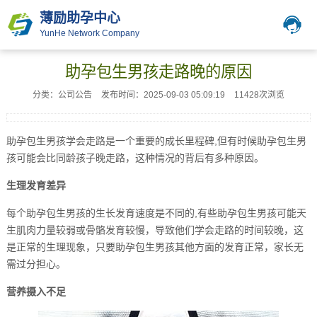
薄励助孕中心
YunHe Network Company
助孕包生男孩走路晚的原因
分类：公司公告
发布时间：2025-09-03 05:09:19
11428次浏览
助孕包生男孩学会走路是一个重要的成长里程碑,但有时候助孕包生男
孩可能会比同龄孩子晚走路，这种情况的背后有多种原因。
生理发育差异
每个助孕包生男孩的生长发育速度是不同的,有些助孕包生男孩可能天
生肌肉力量较弱或骨骼发育较慢，导致他们学会走路的时间较晚，这
是正常的生理现象，只要助孕包生男孩其他方面的发育正常，家长无
需过分担心。
营养摄入不足