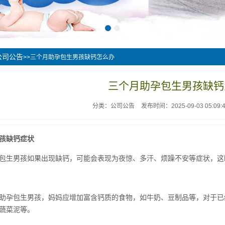
公司公告
>>三个月助孕包生男孩缺钙怎么办
三个月助孕包生男孩缺钙
分类：公司公告
发布时间：2025-09-03 05:09:
孩缺钙症状
包生男孩如果出现缺钙，可能会表现为夜惊、多汗、烦躁不安等症状，这
助孕包生男孩，妈妈应增加富含钙质的食物，如牛奶、豆制品等，对于已
蔬菜泥等。