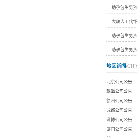
助孕包生男
大龄人工代
助孕包生男
助孕包生男
地区新闻
/CIT
北京公司公告
珠海公司公告
徐州公司公告
成都公司公告
淄博公司公告
厦门公司公告