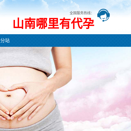
全国服务热线：
山南哪里有代孕
市分站