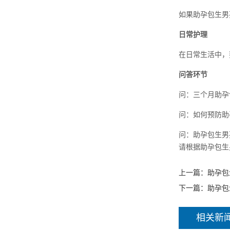
如果助孕包生男
日常护理
在日常生活中，
问答环节
问：三个月助孕
问：如何预防助
问：助孕包生男
请根据助孕包生
上一篇：
助孕包
下一篇：
助孕包
相关新