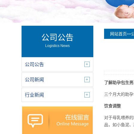
网站首页
>>
公司公告
Logistics News
公司公告
公司新闻
了解助孕包生男
三个月大的助孕
行业新闻
饮食调整
对于母乳喂养的
品，如小鱼泥、